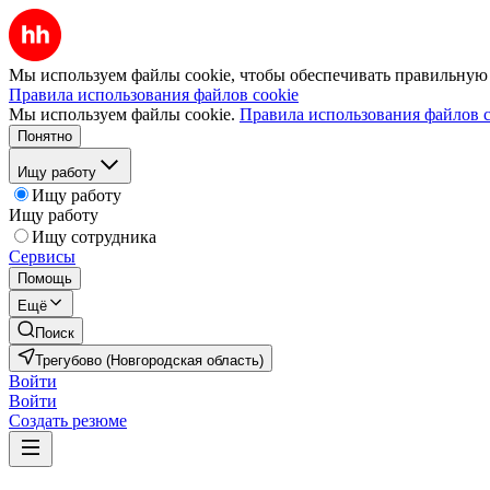
Мы используем файлы cookie, чтобы обеспечивать правильную р
Правила использования файлов cookie
Мы используем файлы cookie.
Правила использования файлов c
Понятно
Ищу работу
Ищу работу
Ищу работу
Ищу сотрудника
Сервисы
Помощь
Ещё
Поиск
Трегубово (Новгородская область)
Войти
Войти
Создать резюме