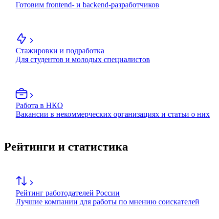
Готовим frontend- и backend-разработчиков
Стажировки и подработка
Для студентов и молодых специалистов
Работа в НКО
Вакансии в некоммерческих организациях и статьи о них
Рейтинги и статистика
Рейтинг работодателей России
Лучшие компании для работы по мнению соискателей