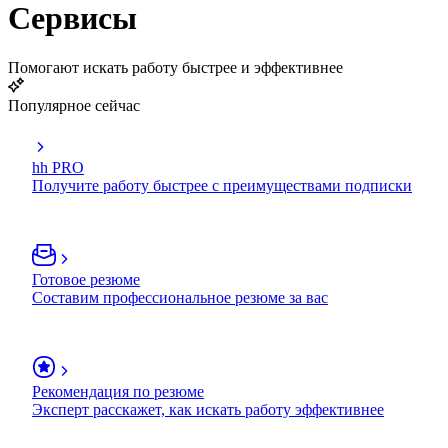
Сервисы
Помогают искать работу быстрее и эффективнее
Популярное сейчас
hh PRO
Получите работу быстрее с преимуществами подписки
Готовое резюме
Составим профессиональное резюме за вас
Рекомендация по резюме
Эксперт расскажет, как искать работу эффективнее