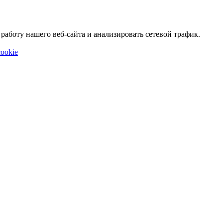
аботу нашего веб-сайта и анализировать сетевой трафик.
ookie