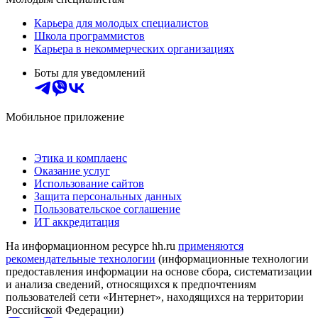
Карьера для молодых специалистов
Школа программистов
Карьера в некоммерческих организациях
Боты для уведомлений
Мобильное приложение
Этика и комплаенс
Оказание услуг
Использование сайтов
Защита персональных данных
Пользовательское соглашение
ИТ аккредитация
На информационном ресурсе hh.ru
применяются
рекомендательные технологии
(информационные технологии
предоставления информации на основе сбора, систематизации
и анализа сведений, относящихся к предпочтениям
пользователей сети «Интернет», находящихся на территории
Российской Федерации)