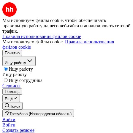
Мы используем файлы cookie, чтобы обеспечивать
правильную работу нашего веб-сайта и анализировать сетевой
трафик.
Правила использования файлов cookie
Мы используем файлы cookie.
Правила использования
файлов cookie
Понятно
Ищу работу
Ищу работу
Ищу работу
Ищу сотрудника
Сервисы
Помощь
Ещё
Поиск
Трегубово (Новгородская область)
Войти
Войти
Создать резюме