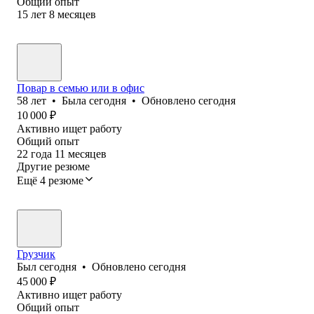
Общий опыт
15
лет
8
месяцев
Повар в семью или в офис
58
лет
•
Была
сегодня
•
Обновлено
сегодня
10 000
₽
Активно ищет работу
Общий опыт
22
года
11
месяцев
Другие резюме
Ещё 4 резюме
Грузчик
Был
сегодня
•
Обновлено
сегодня
45 000
₽
Активно ищет работу
Общий опыт