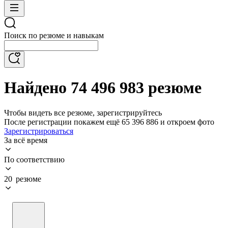
Поиск по резюме и навыкам
Найдено 74 496 983 резюме
Чтобы видеть все резюме, зарегистрируйтесь
После регистрации покажем ещё 65 396 886 и откроем фото
Зарегистрироваться
За всё время
По соответствию
20 резюме