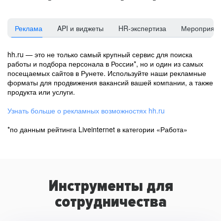
Реклама
API и виджеты
HR-экспертиза
Мероприят
hh.ru — это не только самый крупный сервис для поиска
работы и подбора персонала в России*, но и один из самых
посещаемых сайтов в Рунете. Используйте наши рекламные
форматы для продвижения вакансий вашей компании, а также
продукта или услуги.
Узнать больше о рекламных возможностях hh.ru
*по данным рейтинга Liveinternet в категории «Работа»
Инструменты для
сотрудничества