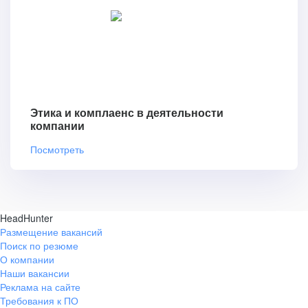
Этика и комплаенс в деятельности
компании
Посмотреть
HeadHunter
Размещение вакансий
Поиск по резюме
О компании
Наши вакансии
Реклама на сайте
Требования к ПО