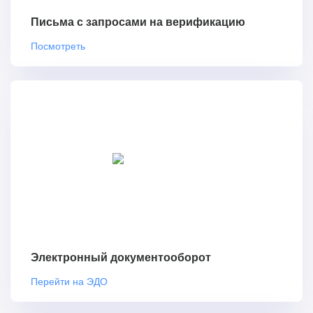
Письма с запросами на верификацию
Посмотреть
Электронный документооборот
Перейти на ЭДО