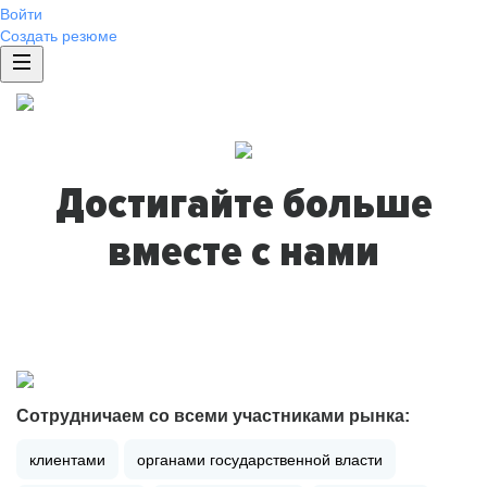
Войти
Создать резюме
Достигайте больше
вместе с нами
Сотрудничаем со всеми участниками рынка:
клиентами
органами государственной власти