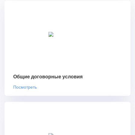
Общие договорные условия
Посмотреть