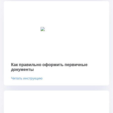
Как правильно оформить первичные
документы
Читать инструкцию