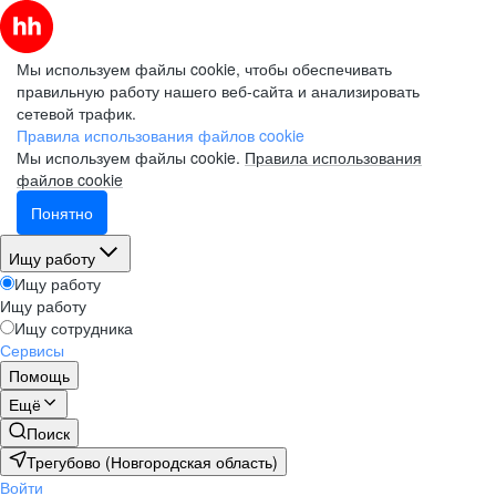
Мы используем файлы cookie, чтобы обеспечивать
правильную работу нашего веб-сайта и анализировать
сетевой трафик.
Правила использования файлов cookie
Мы используем файлы cookie.
Правила использования
файлов cookie
Понятно
Ищу работу
Ищу работу
Ищу работу
Ищу сотрудника
Сервисы
Помощь
Ещё
Поиск
Трегубово (Новгородская область)
Войти