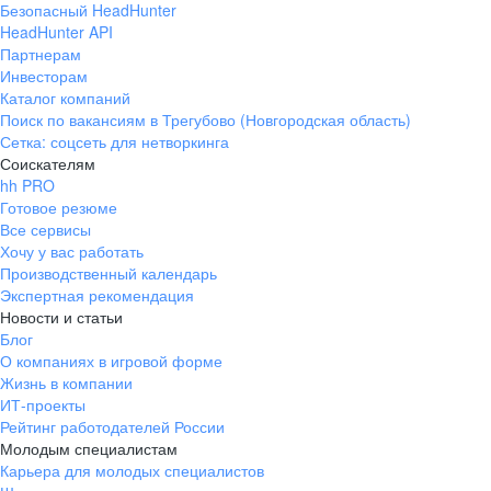
Безопасный HeadHunter
HeadHunter API
Партнерам
Инвесторам
Каталог компаний
Поиск по вакансиям в Трегубово (Новгородская область)
Сетка: соцсеть для нетворкинга
Соискателям
hh PRO
Готовое резюме
Все сервисы
Хочу у вас работать
Производственный календарь
Экспертная рекомендация
Новости и статьи
Блог
О компаниях в игровой форме
Жизнь в компании
ИТ-проекты
Рейтинг работодателей России
Молодым специалистам
Карьера для молодых специалистов