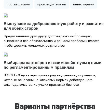
поставщиками
производителями
инвесторами
Выступаем за добросовестную работу и развитие
для обеих сторон
Предоставляем друг другу достоверную информацию,
выполняем все обязательства и решаем проблемы вместе,
чтобы достичь желаемых результатов
Выбираем партнёров и взаимодействуем с ними
по регламентированным правилам
В ООО «Хэдхантер» принят ряд внутренних документов,
которые основаны на ключевых нормах действующего
законодательства и лучших практиках бизнеса
Варианты партнёрства