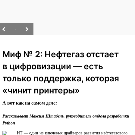
/
Миф № 2: Нефтегаз отстает
в цифровизации — есть
только поддержка, которая
«чинит принтеры»
А вот как на самом деле:
Рассказывает Максим Штабель, руководитель отдела разработки
Python
ИТ — один из ключевых драйверов развития нефтегазового