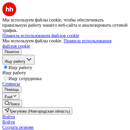
Мы используем файлы cookie, чтобы обеспечивать
правильную работу нашего веб-сайта и анализировать сетевой
трафик.
Правила использования файлов cookie
Мы используем файлы cookie.
Правила использования
файлов cookie
Понятно
Ищу работу
Ищу работу
Ищу работу
Ищу сотрудника
Сервисы
Помощь
Ещё
Поиск
Трегубово (Новгородская область)
Войти
Войти
Создать резюме