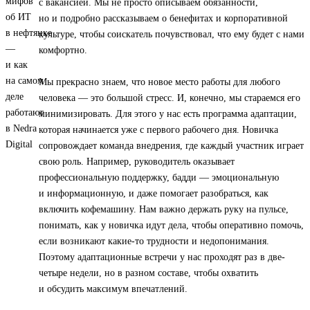
с вакансией. Мы не просто описываем обязанности,
но и подробно рассказываем о бенефитах и корпоративной
культуре, чтобы соискатель почувствовал, что ему будет с нами
комфортно.
Мы прекрасно знаем, что новое место работы для любого
человека — это большой стресс. И, конечно, мы стараемся его
минимизировать. Для этого у нас есть программа адаптации,
которая начинается уже с первого рабочего дня. Новичка
сопровождает команда внедрения, где каждый участник играет
свою роль. Например, руководитель оказывает
профессиональную поддержку, бадди — эмоциональную
и информационную, и даже помогает разобраться, как
включить кофемашину. Нам важно держать руку на пульсе,
понимать, как у новичка идут дела, чтобы оперативно помочь,
если возникают какие-то трудности и недопонимания.
Поэтому адаптационные встречи у нас проходят раз в две-
четыре недели, но в разном составе, чтобы охватить
и обсудить максимум впечатлений.