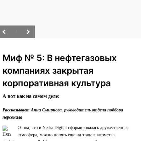
/
Миф № 5: В нефтегазовых
компаниях закрытая
корпоративная культура
А вот как на самом деле:
Рассказывает Анна Смирнова, руководитель отдела подбора
персонала
О том, что в Nedra Digital сформировалась дружественная
атмосфера, можно понять еще на этапе знакомства