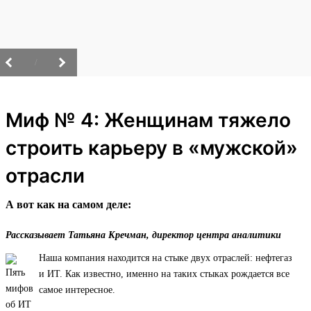
/
Миф № 4: Женщинам тяжело
строить карьеру в «мужской»
отрасли
А вот как на самом деле:
Рассказывает Татьяна Кречман, директор центра аналитики
Наша компания находится на стыке двух отраслей: нефтегаз
и ИТ. Как известно, именно на таких стыках рождается все
самое интересное.