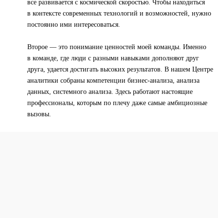
все развивается с космической скоростью. Чтобы находиться
в контексте современных технологий и возможностей, нужно
постоянно ими интересоваться.
Второе — это понимание ценностей моей команды. Именно
в команде, где люди с разными навыками дополняют друг
друга, удается достигать высоких результатов. В нашем Центре
аналитики собраны компетенции бизнес-анализа, анализа
данных, системного анализа. Здесь работают настоящие
профессионалы, которым по плечу даже самые амбициозные
вызовы.