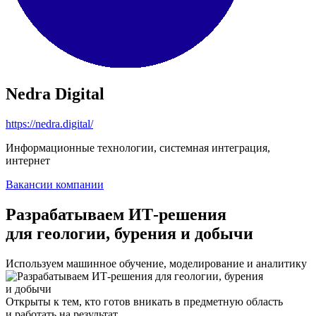
Nedra Digital
https://nedra.digital/
Информационные технологии, системная интеграция,
интернет
Вакансии компании
Разрабатываем ИТ-решения
для геологии, бурения и добычи
Используем машинное обучение, моделирование и аналитику
Открыты к тем, кто готов вникать в предметную область
и работать на результат