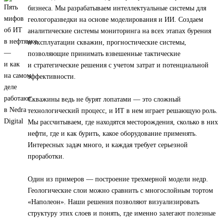
бизнеса. Мы разрабатываем интеллектуальные системы для
геологоразведки на основе моделирования и ИИ. Создаем
аналитические системы мониторинга на всех этапах бурения
и эксплуатации скважин, прогностические системы,
позволяющие принимать взвешенные тактические
и стратегические решения с учетом затрат и потенциальной
эффективности.
Скважины ведь не бурят лопатами — это сложный
технологический процесс, и ИТ в нем играет решающую роль.
Мы рассчитываем, где находятся месторождения, сколько в них
нефти, где и как бурить, какое оборудование применять.
Интересных задач много, и каждая требует серьезной
проработки.
Один из примеров — построение трехмерной модели недр.
Геологические слои можно сравнить с многослойным тортом
«Наполеон». Наши решения позволяют визуализировать
структуру этих слоев и понять, где именно залегают полезные