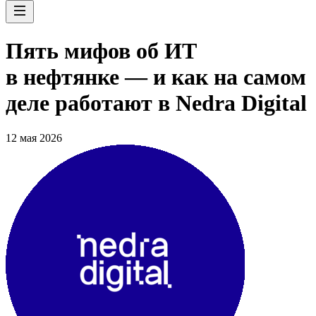
Пять мифов об ИТ
в нефтянке — и как на самом
деле работают в Nedra Digital
12 мая 2026