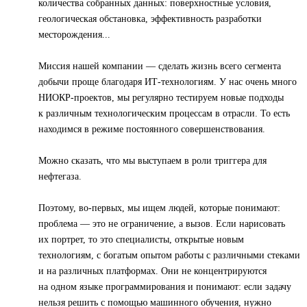
количества собранных данных: поверхностные условия,
геологическая обстановка, эффективность разработки
месторождения...
Миссия нашей компании — сделать жизнь всего сегмента
добычи проще благодаря ИТ-технологиям. У нас очень много
НИОКР-проектов, мы регулярно тестируем новые подходы
к различным технологическим процессам в отрасли. То есть
находимся в режиме постоянного совершенствования.
Можно сказать, что мы выступаем в роли триггера для
нефтегаза.
Поэтому, во-первых, мы ищем людей, которые понимают:
проблема — это не ограничение, а вызов. Если нарисовать
их портрет, то это специалисты, открытые новым
технологиям, с богатым опытом работы с различными стеками
и на различных платформах. Они не концентрируются
на одном языке программирования и понимают: если задачу
нельзя решить с помощью машинного обучения, нужно