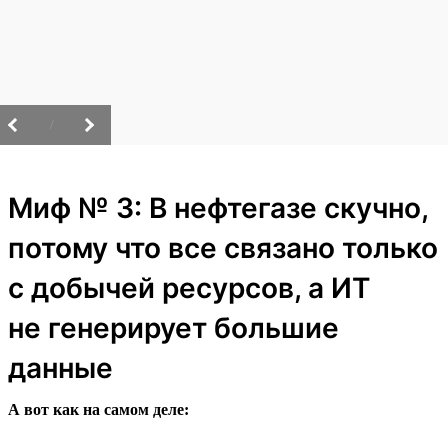
/
Миф № 3: В нефтегазе скучно,
потому что все связано только
с добычей ресурсов, а ИТ
не генерирует большие
данные
А вот как на самом деле: