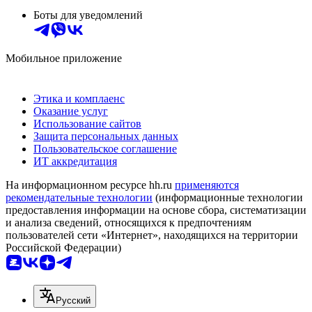
Боты для уведомлений
Мобильное приложение
Этика и комплаенс
Оказание услуг
Использование сайтов
Защита персональных данных
Пользовательское соглашение
ИТ аккредитация
На информационном ресурсе hh.ru
применяются
рекомендательные технологии
(информационные технологии
предоставления информации на основе сбора, систематизации
и анализа сведений, относящихся к предпочтениям
пользователей сети «Интернет», находящихся на территории
Российской Федерации)
Русский