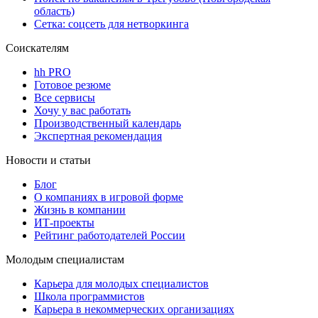
область)
Сетка: соцсеть для нетворкинга
Соискателям
hh PRO
Готовое резюме
Все сервисы
Хочу у вас работать
Производственный календарь
Экспертная рекомендация
Новости и статьи
Блог
О компаниях в игровой форме
Жизнь в компании
ИТ-проекты
Рейтинг работодателей России
Молодым специалистам
Карьера для молодых специалистов
Школа программистов
Карьера в некоммерческих организациях