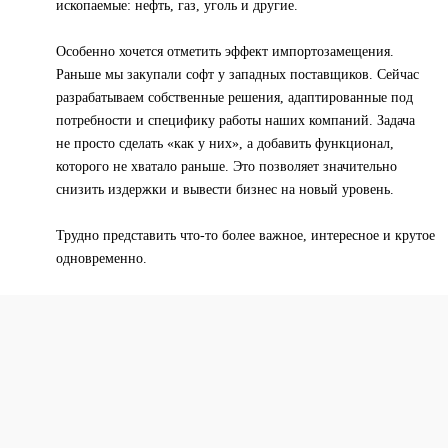
ископаемые: нефть, газ, уголь и другие.
Особенно хочется отметить эффект импортозамещения.
Раньше мы закупали софт у западных поставщиков. Сейчас
разрабатываем собственные решения, адаптированные под
потребности и специфику работы наших компаний. Задача
не просто сделать «как у них», а добавить функционал,
которого не хватало раньше. Это позволяет значительно
снизить издержки и вывести бизнес на новый уровень.
Трудно представить что-то более важное, интересное и крутое
одновременно.