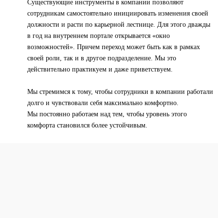
Существующие инструменты в компании позволяют
сотрудникам самостоятельно инициировать изменения своей
должности и расти по карьерной лестнице. Для этого дважды
в год на внутреннем портале открывается «окно
возможностей». Причем переход может быть как в рамках
своей роли, так и в другое подразделение. Мы это
действительно практикуем и даже приветствуем.
Мы стремимся к тому, чтобы сотрудники в компании работали
долго и чувствовали себя максимально комфортно.
Мы постоянно работаем над тем, чтобы уровень этого
комфорта становился более устойчивым.