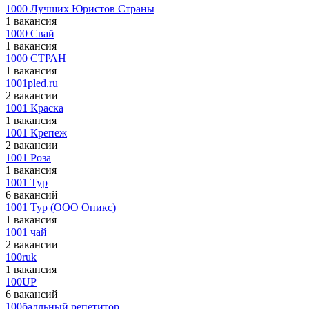
1000 Лучших Юристов Страны
1 вакансия
1000 Свай
1 вакансия
1000 СТРАН
1 вакансия
1001pled.ru
2 вакансии
1001 Краска
1 вакансия
1001 Крепеж
2 вакансии
1001 Роза
1 вакансия
1001 Тур
6 вакансий
1001 Тур (ООО Оникс)
1 вакансия
1001 чай
2 вакансии
100ruk
1 вакансия
100UP
6 вакансий
100балльный репетитор