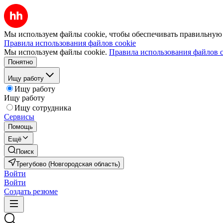
Мы используем файлы cookie, чтобы обеспечивать правильную р
Правила использования файлов cookie
Мы используем файлы cookie.
Правила использования файлов c
Понятно
Ищу работу
Ищу работу
Ищу работу
Ищу сотрудника
Сервисы
Помощь
Ещё
Поиск
Трегубово (Новгородская область)
Войти
Войти
Создать резюме