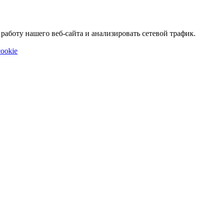
аботу нашего веб-сайта и анализировать сетевой трафик.
ookie