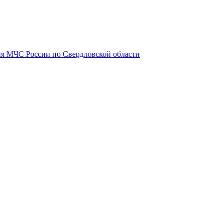
я МЧС России по Свердловской области