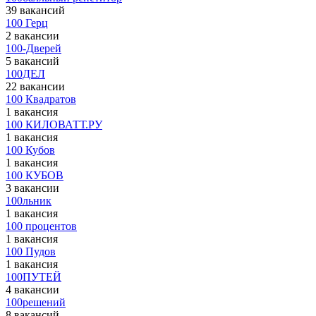
39 вакансий
100 Герц
2 вакансии
100-Дверей
5 вакансий
100ДЕЛ
22 вакансии
100 Квадратов
1 вакансия
100 КИЛОВАТТ.РУ
1 вакансия
100 Кубов
1 вакансия
100 КУБОВ
3 вакансии
100льник
1 вакансия
100 процентов
1 вакансия
100 Пудов
1 вакансия
100ПУТЕЙ
4 вакансии
100решений
8 вакансий