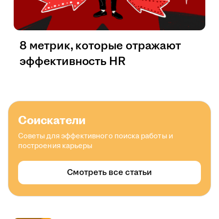
8 метрик, которые отражают
эффективность HR
Соискатели
Советы для эффективного поиска работы и
построения карьеры
Смотреть все статьи