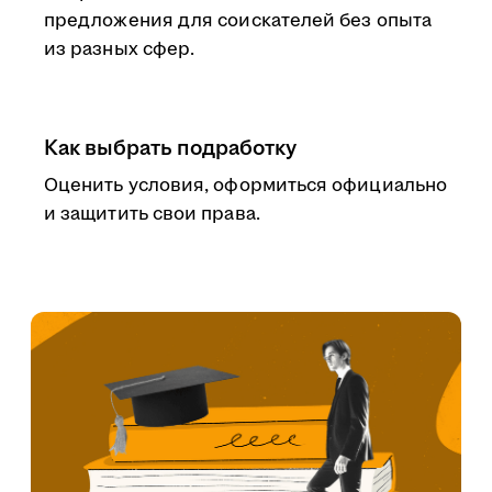
предложения для соискателей без опыта
из разных сфер.
Как выбрать подработку
Оценить условия, оформиться официально
и защитить свои права.