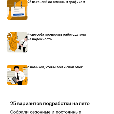
25 вакансий со сменным графиком
4 способа проверить работодателя
на надёжность
5 навыков, чтобы вести свой блог
25 вариантов подработки на лето
Собрали сезонные и постоянные