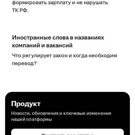
формировать зарплату и не нарушать
ТК РФ.
Иностранные слова в названиях
компаний и вакансий
Что регулирует закон и когда необходим
перевод?
Продукт
Новости, обновления и ключевые изменения
нашей платформы