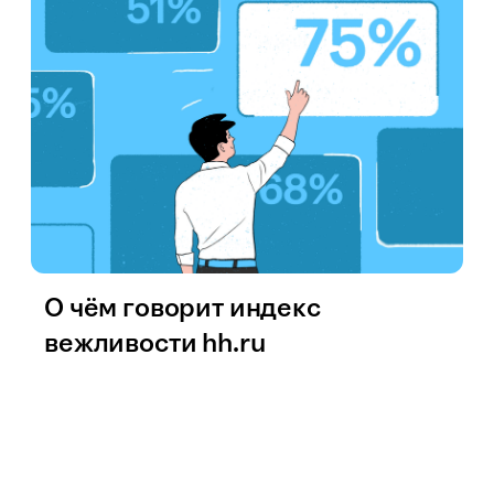
О чём говорит индекс
вежливости hh.ru