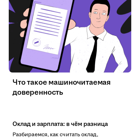
Что такое машиночитаемая
доверенность
Оклад и зарплата: в чём разница
Разбираемся, как считать оклад,