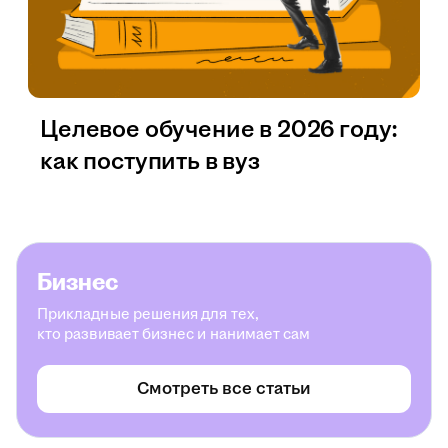
Целевое обучение в 2026 году:
как поступить в вуз
Бизнес
Прикладные решения для тех,
кто развивает бизнес и нанимает сам
Смотреть все статьи