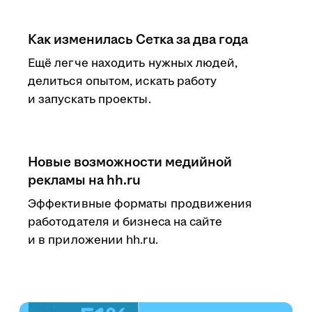
Как изменилась Сетка за два года
Ещё легче находить нужных людей,
делиться опытом, искать работу
и запускать проекты.
Новые возможности медийной
рекламы на hh.ru
Эффективные форматы продвижения
работодателя и бизнеса на сайте
и в приложении hh.ru.