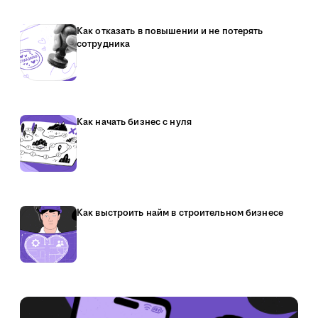
Как отказать в повышении и не потерять
сотрудника
Как начать бизнес с нуля
Как выстроить найм в строительном бизнесе