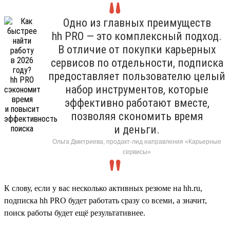
Одно из главных преимуществ
hh PRO — это комплексный подход.
В отличие от покупки карьерных
сервисов по отдельности, подписка
предоставляет пользователю целый
набор инструментов, которые
эффективно работают вместе,
позволяя скономить время
и деньги.
Ольга Дмитриева, продакт-лид направления «Карьерные
сервисы»
К слову, если у вас несколько активных резюме на hh.ru,
подписка hh PRO будет работать сразу со всеми, а значит,
поиск работы будет ещё результативнее.