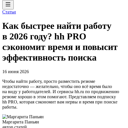
Статьи
Как быстрее найти работу
в 2026 году? hh PRO
сэкономит время и повысит
эффективность поиска
16 июня 2026
Чтобы найти работу, просто разместить резюме
недостаточно — желательно, чтобы оно всё время было
на виду у работодателей. И сервисы hh.ru по продвижению
резюме хорошо в этом помогают. Представляем подписку
hh PRO, которая сэкономит вам нервы и время при поиске
работы.
Маргарита Паньян
автор статей