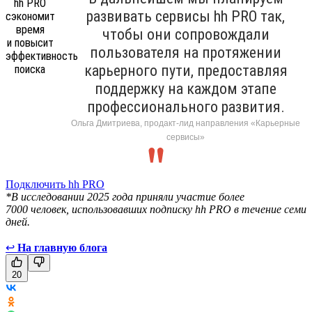
развивать сервисы hh PRO так,
чтобы они сопровождали
пользователя на протяжении
карьерного пути, предоставляя
поддержку на каждом этапе
профессионального развития.
Ольга Дмитриева, продакт-лид направления «Карьерные
сервисы»
Подключить hh PRO
*В исследовании 2025 года приняли участие более
7000 человек, использовавших подписку hh PRO в течение семи
дней.
↩
На главную блога
20