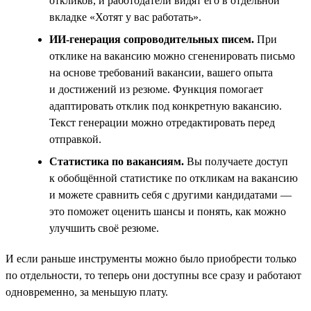
откликов, и работодатели видят его в отдельной
вкладке «Хотят у вас работать».
ИИ-генерация сопроводительных писем.
При
отклике на вакансию можно сгененировать письмо
на основе требований вакансии, вашего опыта
и достижений из резюме. Функция помогает
адаптировать отклик под конкретную вакансию.
Текст генерации можно отредактировать перед
отправкой.
Статистика по вакансиям.
Вы получаете доступ
к обобщённой статистике по откликам на вакансию
и можете сравнить себя с другими кандидатами —
это поможет оценить шансы и понять, как можно
улучшить своё резюме.
И если раньше инструменты можно было приобрести только
по отдельности, то теперь они доступны все сразу и работают
одновременно, за меньшую плату.