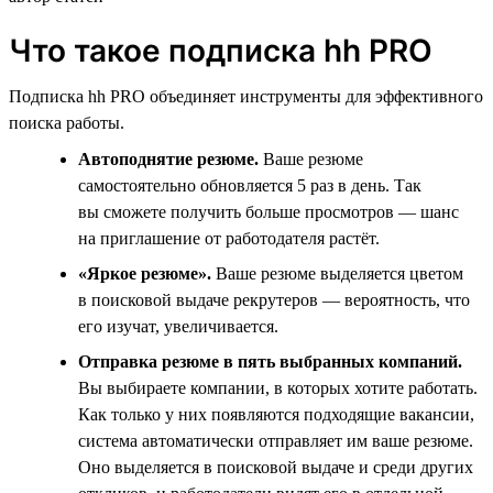
Что такое подписка hh PRO
Подписка hh PRO объединяет инструменты для эффективного
поиска работы.
Автоподнятие резюме.
Ваше резюме
самостоятельно обновляется 5 раз в день. Так
вы сможете получить больше просмотров — шанс
на приглашение от работодателя растёт.
«Яркое резюме».
Ваше резюме выделяется цветом
в поисковой выдаче рекрутеров — вероятность, что
его изучат, увеличивается.
Отправка резюме в пять выбранных компаний.
Вы выбираете компании, в которых хотите работать.
Как только у них появляются подходящие вакансии,
система автоматически отправляет им ваше резюме.
Оно выделяется в поисковой выдаче и среди других