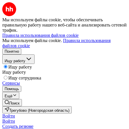
Мы используем файлы cookie, чтобы обеспечивать
правильную работу нашего веб-сайта и анализировать сетевой
трафик.
Правила использования файлов cookie
Мы используем файлы cookie.
Правила использования
файлов cookie
Понятно
Ищу работу
Ищу работу
Ищу работу
Ищу сотрудника
Сервисы
Помощь
Ещё
Поиск
Трегубово (Новгородская область)
Войти
Войти
Создать резюме