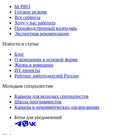
hh PRO
Готовое резюме
Все сервисы
Хочу у вас работать
Производственный календарь
Экспертная рекомендация
Новости и статьи
Блог
О компаниях в игровой форме
Жизнь в компании
ИТ-проекты
Рейтинг работодателей России
Молодым специалистам
Карьера для молодых специалистов
Школа программистов
Карьера в некоммерческих организациях
Боты для уведомлений