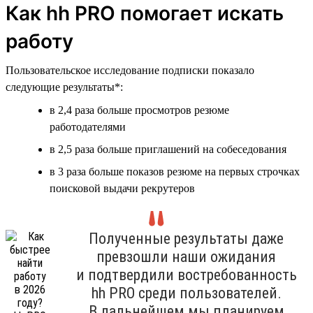
Как hh PRO помогает искать
работу
Пользовательское исследование подписки показало
следующие результаты*:
в 2,4 раза больше просмотров резюме
работодателями
в 2,5 раза больше приглашений на собеседования
в 3 раза больше показов резюме на первых строчках
поисковой выдачи рекрутеров
Полученные результаты даже
превзошли наши ожидания
и подтвердили востребованность
hh PRO среди пользователей.
В дальнейшем мы планируем