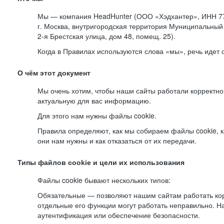
Мы — компания HeadHunter (ООО «Хэдхантер», ИНН 77
г. Москва, внутригородская территория Муниципальный 
2-я
Брестская улица, дом 48, помещ. 25).
Когда в Правилах используются слова «мы», речь идет
О чём этот документ
Мы очень хотим, чтобы наши сайты работали корректно
актуальную для вас информацию.
Для этого нам нужны файлы cookie.
Правила определяют, как мы собираем файлы cookie, к
они нам нужны и как отказаться от их передачи.
Типы файлов cookie и цели их использования
Файлы cookie бывают нескольких типов:
Обязательные — позволяют нашим сайтам работать корр
отдельные его функции могут работать неправильно. 
аутентификация или обеспечение безопасности.