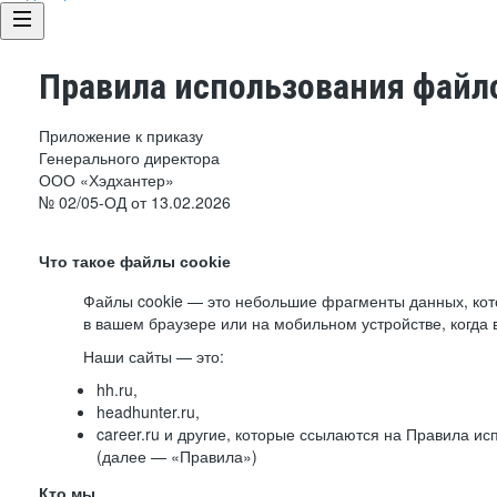
Правила использования файло
Приложение к приказу
Генерального директора
ООО «Хэдхантер»
№ 02/05-ОД от 13.02.2026
Что такое файлы cookie
Файлы cookie — это небольшие фрагменты данных, ко
в вашем браузере или на мобильном устройстве, когда 
Наши сайты — это:
hh.ru,
headhunter.ru,
career.ru и другие, которые ссылаются на Правила и
(далее — «Правила»)
Кто мы