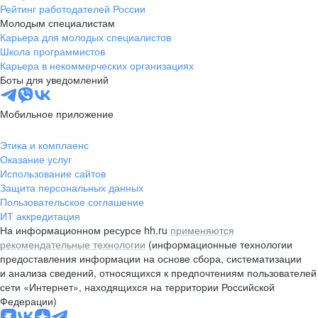
Рейтинг работодателей России
Молодым специалистам
Карьера для молодых специалистов
Школа программистов
Карьера в некоммерческих организациях
Боты для уведомлений
Мобильное приложение
Этика и комплаенс
Оказание услуг
Использование сайтов
Защита персональных данных
Пользовательское соглашение
ИТ аккредитация
На информационном ресурсе hh.ru
применяются
рекомендательные технологии
(информационные технологии
предоставления информации на основе сбора, систематизации
и анализа сведений, относящихся к предпочтениям пользователей
сети «Интернет», находящихся на территории Российской
Федерации)