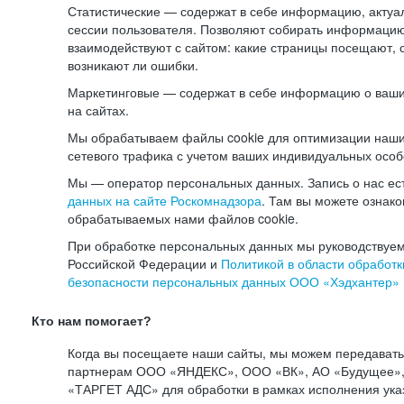
Статистические — содержат в себе информацию, актуа
сессии пользователя. Позволяют собирать информацию 
взаимодействуют с сайтом: какие страницы посещают, 
возникают ли ошибки.
Маркетинговые — содержат в себе информацию о ваши
на сайтах.
Мы обрабатываем файлы cookie для оптимизации наши
сетевого трафика с учетом ваших индивидуальных особ
Мы — оператор персональных данных. Запись о нас ес
данных на сайте Роскомнадзора
. Там вы можете ознак
обрабатываемых нами файлов cookie.
При обработке персональных данных мы руководствуем
Российской Федерации и
Политикой в области обработк
безопасности персональных данных ООО «Хэдхантер»
Кто нам помогает?
Когда вы посещаете наши сайты, мы можем передават
партнерам ООО «ЯНДЕКС», ООО «ВК», АО «Будущее», 
«ТАРГЕТ АДС» для обработки в рамках исполнения ука