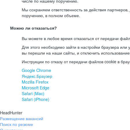
числе по нашему поручению.
Мы сохраняем ответственность за действия партнеров
поручению, в полном объеме.
Можно ли отказаться?
Вы можете в любое время отказаться от передачи файл
Для этого необходимо зайти в настройки браузера или у
вы перешли на наши сайты, и отключить использование
Инструкции по отказу от передачи файлов cookie в брау
Google Chrome
Яндекс.Браузер
Mozilla Firefox
Microsoft Edge
Safari (Mac)
Safari (iPhone)
HeadHunter
Размещение вакансий
Поиск по резюме