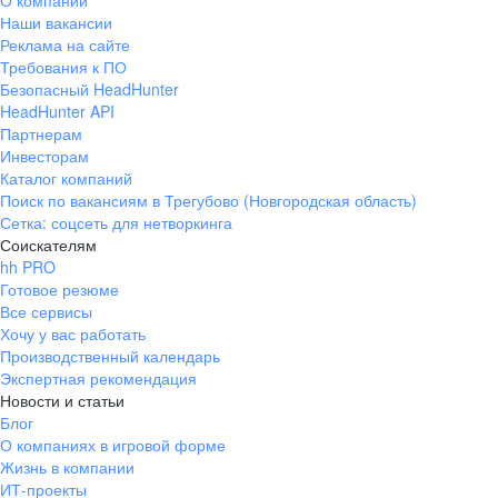
О компании
Наши вакансии
Реклама на сайте
Требования к ПО
Безопасный HeadHunter
HeadHunter API
Партнерам
Инвесторам
Каталог компаний
Поиск по вакансиям в Трегубово (Новгородская область)
Сетка: соцсеть для нетворкинга
Соискателям
hh PRO
Готовое резюме
Все сервисы
Хочу у вас работать
Производственный календарь
Экспертная рекомендация
Новости и статьи
Блог
О компаниях в игровой форме
Жизнь в компании
ИТ-проекты