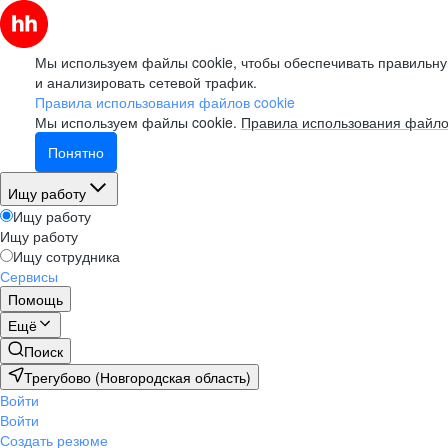
Мы используем файлы cookie, чтобы обеспечивать правильну
и анализировать сетевой трафик.
Правила использования файлов cookie
Мы используем файлы cookie.
Правила использования файло
Понятно
Ищу работу
Ищу работу
Ищу работу
Ищу сотрудника
Сервисы
Помощь
Ещё
Поиск
Трегубово (Новгородская область)
Войти
Войти
Создать резюме