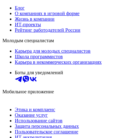
Блог
О компаниях в игровой форме
Жизнь в компании
ИТ-проекты
Рейтинг работодателей России
Молодым специалистам
Карьера для молодых специалистов
Школа программистов
Карьера в некоммерческих организациях
Боты для уведомлений
Мобильное приложение
Этика и комплаенс
Оказание услуг
Использование сайтов
Защита персональных данных
Пользовательское соглашение
ИТ аккредитация