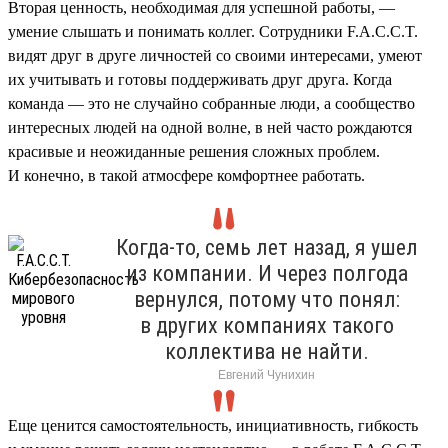
Вторая ценность, необходимая для успешной работы, —
умение слышать и понимать коллег. Сотрудники F.A.C.C.T.
видят друг в друге личностей со своими интересами, умеют
их учитывать и готовы поддерживать друг друга. Когда
команда — это не случайно собранные люди, а сообщество
интересных людей на одной волне, в ней часто рождаются
красивые и неожиданные решения сложных проблем.
И конечно, в такой атмосфере комфортнее работать.
Когда-то, семь лет назад, я ушел
из компании. И через полгода
вернулся, потому что понял:
в других компаниях такого
коллектива не найти.
Евгений Чунихин
Еще ценится самостоятельность, инициативность, гибкость