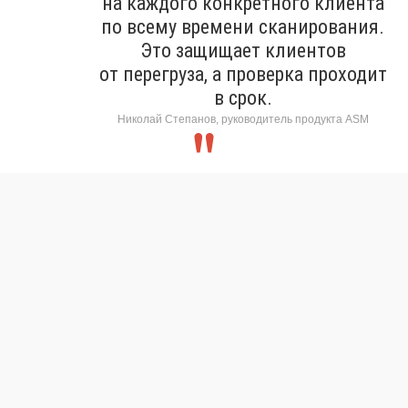
на каждого конкретного клиента
по всему времени сканирования.
Это защищает клиентов
от перегруза, а проверка проходит
в срок.
Николай Степанов, руководитель продукта ASM