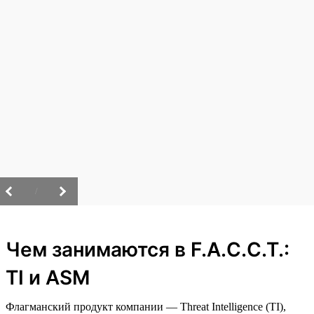
/
Чем занимаются в F.A.C.C.T.:
TI и ASM
Флагманский продукт компании — Threat Intelligence (TI),