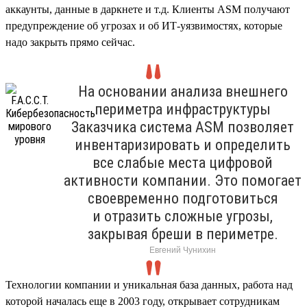
аккаунты, данные в даркнете и т.д. Клиенты ASM получают
предупреждение об угрозах и об ИТ-уязвимостях, которые
надо закрыть прямо сейчас.
На основании анализа внешнего
периметра инфраструктуры
Заказчика система ASM позволяет
инвентаризировать и определить
все слабые места цифровой
активности компании. Это помогает
своевременно подготовиться
и отразить сложные угрозы,
закрывая бреши в периметре.
Евгений Чунихин
Технологии компании и уникальная база данных, работа над
которой началась еще в 2003 году, открывает сотрудникам