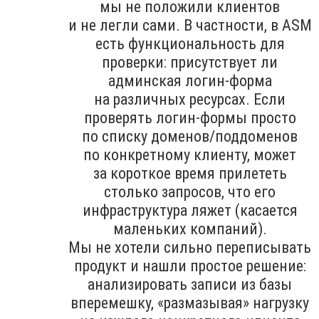
мы не положили клиентов
и не легли сами. В частности, в ASM
есть функциональность для
проверки: присутствует ли
админская логин-форма
на различных ресурсах. Если
проверять логин-формы просто
по списку доменов/поддоменов
по конкретному клиенту, может
за короткое время прилететь
столько запросов, что его
инфраструктура ляжет (касается
маленьких компаний).
Мы не хотели сильно переписывать
продукт и нашли простое решение:
анализировать записи из базы
вперемешку, «размазывая» нагрузку