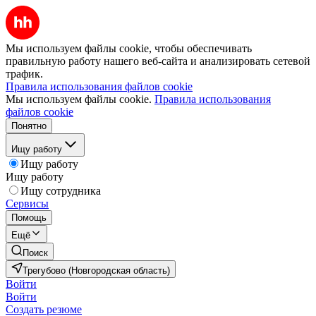
Мы используем файлы cookie, чтобы обеспечивать
правильную работу нашего веб-сайта и анализировать сетевой
трафик.
Правила использования файлов cookie
Мы используем файлы cookie.
Правила использования
файлов cookie
Понятно
Ищу работу
Ищу работу
Ищу работу
Ищу сотрудника
Сервисы
Помощь
Ещё
Поиск
Трегубово (Новгородская область)
Войти
Войти
Создать резюме