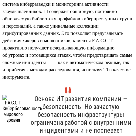
система киберразведки и мониторинга активности
злоумышленников. TI содержит обширную, постоянно
обновляемую библиотеку профайлов киберпреступных групп
и персоналий, а также уникальные коллекции
атрибутированных данных. Это позволяет предугадывать
действия хакеров и мошенников; клиенты F.A.C.C.T.
проактивно получают исчерпывающую информацию
об угрозах и готовящихся атаках, чтобы предотвращать самые
сложные инциденты —— как в автоматическом режиме, так
и прибегая к методам расследования, используя TI в качестве
инструмента.
Основа ИТ-развития компании —
безопасность. Но зачастую
безопасность инфраструктуры
ограничена работой с внутренними
инцидентами и не поспевает