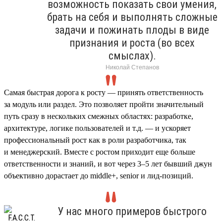
возможность показать свои умения,
брать на себя и выполнять сложные
задачи и пожинать плоды в виде
признания и роста (во всех
смыслах).
Николай Степанов
Самая быстрая дорога к росту — принять ответственность
за модуль или раздел. Это позволяет пройти значительный
путь сразу в нескольких смежных областях: разработке,
архитектуре, логике пользователей и т.д. — и ускоряет
профессиональный рост как в роли разработчика, так
и менеджерский. Вместе с ростом приходит еще больше
ответственности и знаний, и вот через 3–5 лет бывший джун
объективно дорастает до middle+, senior и лид-позиций.
У нас много примеров быстрого