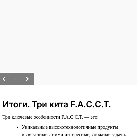
/
Итоги. Три кита F.A.C.C.T.
Три ключевые особенности F.A.C.C.T. — это:
Уникальные высокотехнологичные продукты
и связанные с ними интересные, сложные задачи.