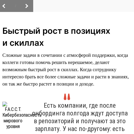
/
Быстрый рост в позициях
и скиллах
Сложные задачи в сочетании с атмосферой поддержки, когда
коллеги готовы помочь решить нерешаемое, делают
возможным быстрый рост в скиллах. Когда сотруднику
интересно брать все более сложные задачи и расти в знаниях,
он так же быстро растет в позиции и доходе.
Есть компании, где после
онбординга полгода ждут доступа
в репозиторий и получают за это
зарплату. У нас по-другому: есть