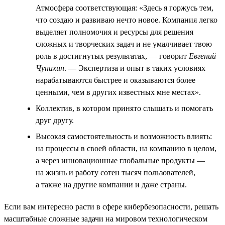
Атмосфера соответствующая: «Здесь я горжусь тем,
что создаю и развиваю нечто новое. Компания легко
выделяет полномочия и ресурсы для решения
сложных и творческих задач и не умалчивает твою
роль в достигнутых результатах, — говорит
Евгений
Чунихин
. — Экспертиза и опыт в таких условиях
нарабатываются быстрее и оказываются более
ценными, чем в других известных мне местах».
Коллектив, в котором принято слышать и помогать
друг другу.
Высокая самостоятельность и возможность влиять:
на процессы в своей области, на компанию в целом,
а через инновационные глобальные продукты —
на жизнь и работу сотен тысяч пользователей,
а также на другие компании и даже страны.
Если вам интересно расти в сфере кибербезопасности, решать
масштабные сложные задачи на мировом технологическом