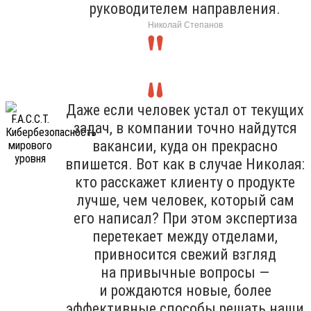
руководителем направления.
Николай Степанов
Даже если человек устал от текущих
задач, в компании точно найдутся
вакансии, куда он прекрасно
впишется. Вот как в случае Николая:
кто расскажет клиенту о продукте
лучше, чем человек, который сам
его написал? При этом экспертиза
перетекает между отделами,
привносится свежий взгляд
на привычные вопросы —
и рождаются новые, более
эффективные способы решать наши