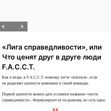
/
«Лига справедливости», или
Что ценят друг в друге люди
F.A.C.C.T.
Как и везде, в F.A.C.C.T. новичку легче «влиться», если
он разделяет ценности компании и своей команды.
Первой ценности можно дать условное название «нести
справедливость». Формулируют ее по-разному, но суть одна: