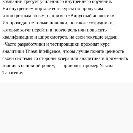
компании требует усиленного внутреннего обучения.
На внутреннем портале есть курсы по продуктам
и конкретным ролям, например «Вирусный аналитик».
Их проходят не только новички, но также сотрудники,
которые хотят перейти в новую роль или повысить
квалификацию и шире смотреть на свои текущие задачи.
«Часто разработчики и тестировщики проходят курс
аналитики Threat Intelligence, чтобы лучше понять ценность
своей системы со стороны юзера или аналитика и применить
знания в основной роли», — приводит пример Ульяна
Тарасевич.