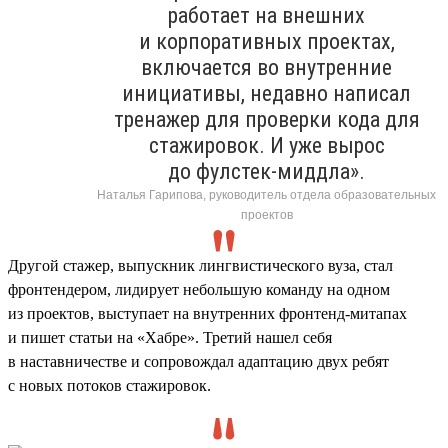
работает на внешних
и корпоративных проектах,
включается во внутренние
инициативы, недавно написал
тренажер для проверки кода для
стажировок. И уже вырос
до фулстек-миддла».
Наталья Гарипова, руководитель отдела образовательных
проектов
Другой стажер, выпускник лингвистического вуза, стал
фронтендером, лидирует небольшую команду на одном
из проектов, выступает на внутренних фронтенд-митапах
и пишет статьи на «Хабре». Третий нашел себя
в наставничестве и сопровождал адаптацию двух ребят
с новых потоков стажировок.