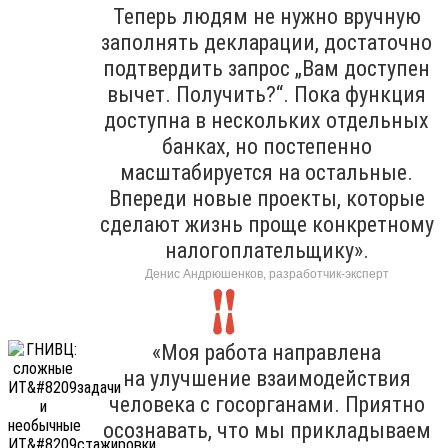
Теперь людям не нужно вручную
заполнять декларации, достаточно
подтвердить запрос „Вам доступен
вычет. Получить?“. Пока функция
доступна в нескольких отдельных
банках, но постепенно
масштабируется на остальные.
Впереди новые проекты, которые
сделают жизнь проще конкретному
налогоплательщику».
Денис Андрюшенков, разработчик-эксперт
«Моя работа направлена
на улучшение взаимодействия
человека с госорганами. Приятно
осознавать, что мы прикладываем