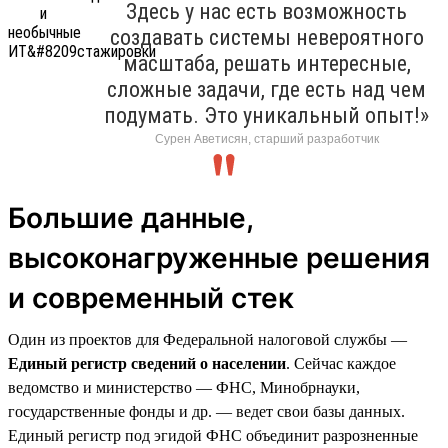
Здесь у нас есть возможность
создавать системы невероятного
масштаба, решать интересные,
сложные задачи, где есть над чем
подумать. Это уникальный опыт!»
Сурен Аветисян, старший разработчик
Большие данные,
высоконагруженные решения
и современный стек
Один из проектов для Федеральной налоговой службы —
Единый регистр сведений о населении
. Сейчас каждое
ведомство и министерство — ФНС, Минобрнауки,
государственные фонды и др. — ведет свои базы данных.
Единый регистр под эгидой ФНС объединит разрозненные