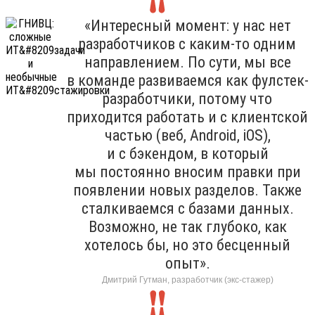
«Интересный момент: у нас нет
разработчиков с каким-то одним
направлением. По сути, мы все
в команде развиваемся как фулстек-
разработчики, потому что
приходится работать и с клиентской
частью (веб, Android, iOS),
и с бэкендом, в который
мы постоянно вносим правки при
появлении новых разделов. Также
сталкиваемся с базами данных.
Возможно, не так глубоко, как
хотелось бы, но это бесценный
опыт».
Дмитрий Гутман, разработчик (экс-стажер)