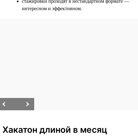
стажировки проходят в нестандартном формате —
интересном и эффективном.
/
Хакатон длиной в месяц