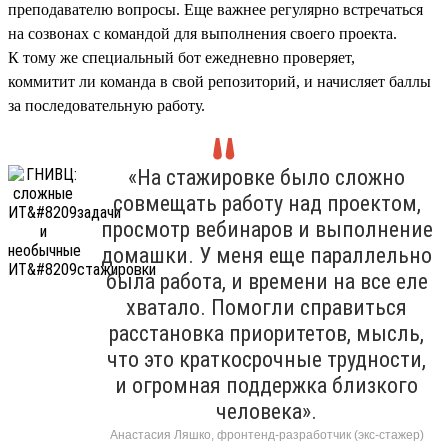
преподавателю вопросы. Еще важнее регулярно встречаться
на созвонах с командой для выполнения своего проекта.
К тому же специальный бот ежедневно проверяет,
коммитит ли команда в свой репозиторий, и начисляет баллы
за последовательную работу.
«На стажировке было сложно
совмещать работу над проектом,
просмотр вебинаров и выполнение
домашки. У меня еще параллельно
была работа, и времени на все еле
хватало. Помогли справиться
расстановка приоритетов, мысль,
что это краткосрочные трудности,
и огромная поддержка близкого
человека».
Анастасия Ляшко, фронтенд-разработчик (экс-стажер)