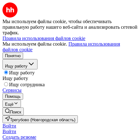
Мы используем файлы cookie, чтобы обеспечивать
правильную работу нашего веб-сайта и анализировать сетевой
трафик.
Правила использования файлов cookie
Мы используем файлы cookie.
Правила использования
файлов cookie
Понятно
Ищу работу
Ищу работу
Ищу работу
Ищу сотрудника
Сервисы
Помощь
Ещё
Поиск
Трегубово (Новгородская область)
Войти
Войти
Создать резюме