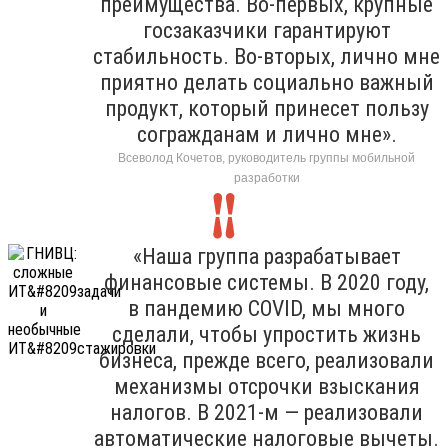
преимущества. Во-первых, крупные
госзаказчики гарантируют
стабильность. Во-вторых, лично мне
приятно делать социально важный
продукт, который принесет пользу
согражданам и лично мне».
Всеволод Кочетов, руководитель группы мобильной
разработки
«Наша группа разрабатывает
финансовые системы. В 2020 году,
в пандемию COVID, мы много
сделали, чтобы упростить жизнь
бизнеса, прежде всего, реализовали
механизмы отсрочки взыскания
налогов. В 2021-м — реализовали
автоматические налоговые вычеты.