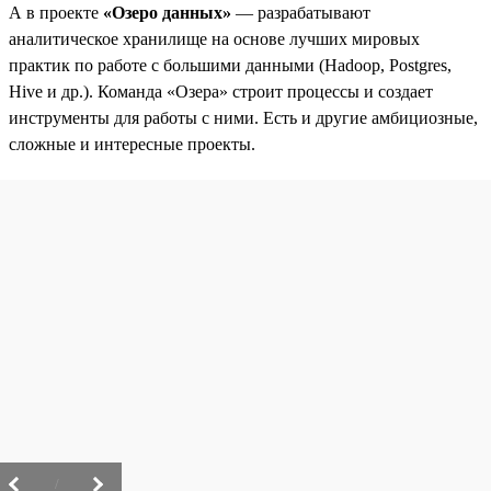
А в проекте
«Озеро данных»
— разрабатывают
аналитическое хранилище на основе лучших мировых
практик по работе с большими данными (Hadoop, Postgres,
Hive и др.). Команда «Озера» строит процессы и создает
инструменты для работы с ними. Есть и другие амбициозные,
сложные и интересные проекты.
/