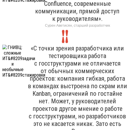
Confluence, современные
коммуникации, прямой доступ
к руководителям».
Сурен Аветисян, старший разработчик
«С точки зрения разработчика или
тестировщика работа
с госструктурами не отличается
от обычных коммерческих
проектов: компания гибкая, работа
в командах выстроена по скрам или
Kanban, ограничений по гостайне
нет. Может, у руководителей
проектов другое мнение о работе
с госструктурами, но разработчиков
это не касается никак. Зато есть