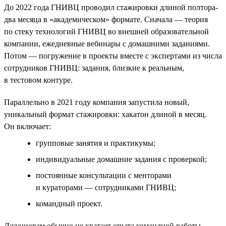
До 2022 года ГНИВЦ проводил стажировки длиной полтора-
два месяца в «академическом» формате. Сначала — теория
по стеку технологий ГНИВЦ во внешней образовательной
компании, ежедневные вебинары с домашними заданиями.
Потом — погружение в проекты вместе с экспертами из числа
сотрудников ГНИВЦ: задания, близкие к реальным,
в тестовом контуре.
Параллельно в 2021 году компания запустила новый,
уникальный формат стажировки: хакатон длиной в месяц.
Он включает:
групповые занятия и практикумы;
индивидуальные домашние задания с проверкой;
постоянные консультации с менторами
и кураторами — сотрудниками ГНИВЦ;
командный проект.
Джуниорам обычно не хватает опыта командной работы,