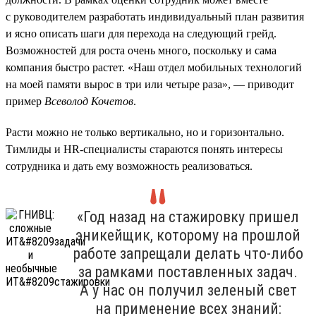
с руководителем разработать индивидуальный план развития
и ясно описать шаги для перехода на следующий грейд.
Возможностей для роста очень много, поскольку и сама
компания быстро растет. «Наш отдел мобильных технологий
на моей памяти вырос в три или четыре раза», — приводит
пример
Всеволод Кочетов
.
Расти можно не только вертикально, но и горизонтально.
Тимлиды и HR-специалисты стараются понять интересы
сотрудника и дать ему возможность реализоваться.
«Год назад на стажировку пришел
эникейщик, которому на прошлой
работе запрещали делать что-либо
за рамками поставленных задач.
А у нас он получил зеленый свет
на применение всех знаний: