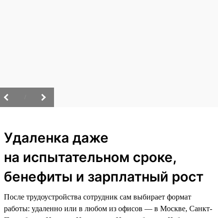
/
Удаленка даже
на испытательном сроке,
бенефиты и зарплатный рост
После трудоустройства сотрудник сам выбирает формат
работы: удаленно или в любом из офисов — в Москве, Санкт-