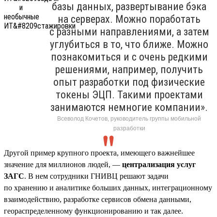
базы данных, развертывание бэка
на серверах. Можно поработать
с разными направлениями, а затем
углубиться в то, что ближе. Можно
познакомиться и с очень редкими
решениями, например, получить
опыт разработки под физические
токены ЭЦП. Такими проектами
занимаются немногие компании».
Всеволод Кочетов, руководитель группы мобильной
разработки
Другой пример крупного проекта, имеющего важнейшее
значение для миллионов людей, —
централизация услуг
ЗАГС
. В нем сотрудники ГНИВЦ решают задачи
по хранению и аналитике больших данных, интеграционному
взаимодействию, разработке сервисов обмена данными,
геораспределенному функционированию и так далее.