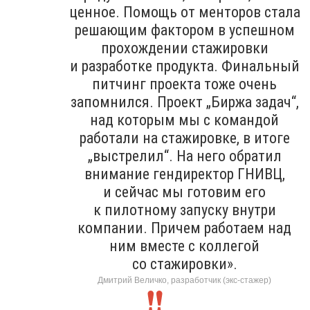
ценное. Помощь от менторов стала
решающим фактором в успешном
прохождении стажировки
и разработке продукта. Финальный
питчинг проекта тоже очень
запомнился. Проект „Биржа задач“,
над которым мы с командой
работали на стажировке, в итоге
„выстрелил“. На него обратил
внимание гендиректор ГНИВЦ,
и сейчас мы готовим его
к пилотному запуску внутри
компании. Причем работаем над
ним вместе с коллегой
со стажировки».
Дмитрий Величко, разработчик (экс-стажер)