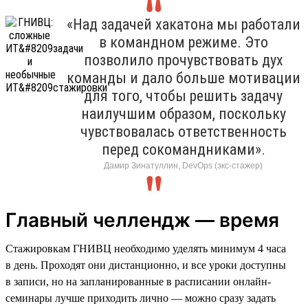
«Над задачей хакатона мы работали
в командном режиме. Это
позволило прочувствовать дух
команды и дало больше мотивации
для того, чтобы решить задачу
наилучшим образом, поскольку
чувствовалась ответственность
перед сокомандниками».
Дамир Зинатуллин, DevOps (экс-стажер)
Главный челлендж — время
Стажировкам ГНИВЦ необходимо уделять минимум 4 часа
в день. Проходят они дистанционно, и все уроки доступны
в записи, но на запланированные в расписании онлайн-
семинары лучше приходить лично — можно сразу задать