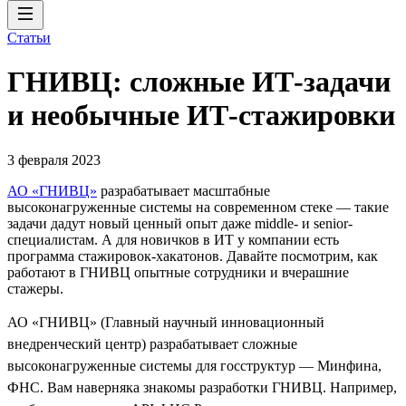
Статьи
ГНИВЦ: сложные ИТ‑задачи
и необычные ИТ‑стажировки
3 февраля 2023
АО «ГНИВЦ»
разрабатывает масштабные
высоконагруженные системы на современном стеке — такие
задачи дадут новый ценный опыт даже middle- и senior-
специалистам. А для новичков в ИТ у компании есть
программа стажировок-хакатонов. Давайте посмотрим, как
работают в ГНИВЦ опытные сотрудники и вчерашние
стажеры.
АО «ГНИВЦ» (Главный научный инновационный
внедренческий центр) разрабатывает сложные
высоконагруженные системы для госструктур — Минфина,
ФНС. Вам наверняка знакомы разработки ГНИВЦ. Например,