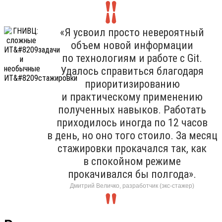
«Я усвоил просто невероятный
объем новой информации
по технологиям и работе с Git.
Удалось справиться благодаря
приоритизированию
и практическому применению
полученных навыков. Работать
приходилось иногда по 12 часов
в день, но оно того стоило. За месяц
стажировки прокачался так, как
в спокойном режиме
прокачивался бы полгода».
Дмитрий Величко, разработчик (экс-стажер)