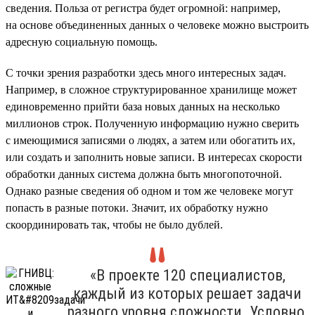
сведения. Польза от регистра будет огромной: например,
на основе объединенных данных о человеке можно выстроить
адресную социальную помощь.
С точки зрения разработки здесь много интересных задач.
Например, в сложное структурированное хранилище может
единовременно прийти база новых данных на несколько
миллионов строк. Полученную информацию нужно сверить
с имеющимися записями о людях, а затем или обогатить их,
или создать и заполнить новые записи. В интересах скорости
обработки данных система должна быть многопоточной.
Однако разные сведения об одном и том же человеке могут
попасть в разные потоки. Значит, их обработку нужно
скоординировать так, чтобы не было дублей.
«В проекте 120 специалистов,
каждый из которых решает задачи
разного уровня сложности. Условно,