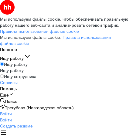
Мы используем файлы cookie, чтобы обеспечивать правильную
работу нашего веб-сайта и анализировать сетевой трафик.
Правила использования файлов cookie
Мы используем файлы cookie.
Правила использования
файлов cookie
Понятно
Ищу работу
Ищу работу
Ищу работу
Ищу сотрудника
Сервисы
Помощь
Ещё
Поиск
Трегубово (Новгородская область)
Войти
Войти
Создать резюме