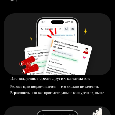
Вас выделяют среди других кандидатов
Резюме ярко подсвечивается — его сложно не заметить.
Вероятность, что вас пригласят раньше конкурентов, выше