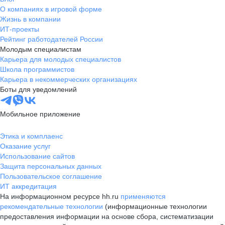
О компаниях в игровой форме
Жизнь в компании
ИТ-проекты
Рейтинг работодателей России
Молодым специалистам
Карьера для молодых специалистов
Школа программистов
Карьера в некоммерческих организациях
Боты для уведомлений
Мобильное приложение
Этика и комплаенс
Оказание услуг
Использование сайтов
Защита персональных данных
Пользовательское соглашение
ИТ аккредитация
На информационном ресурсе hh.ru
применяются
рекомендательные технологии
(информационные технологии
предоставления информации на основе сбора, систематизации