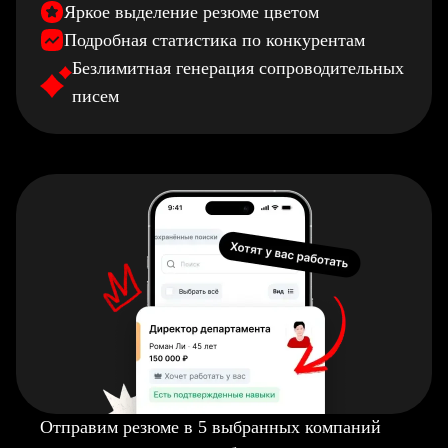
Яркое выделение резюме цветом
Подробная статистика по конкурентам
Безлимитная генерация сопроводительных
писем
Отправим резюме в 5 выбранных компаний