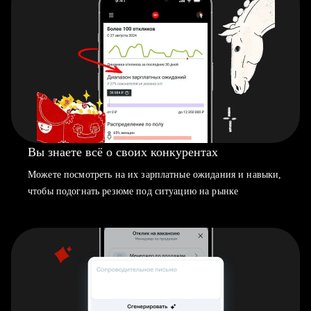
Вы знаете всё о своих конкурентах
Можете посмотреть на их зарплатные ожидания и навыки,
чтобы подогнать резюме под ситуацию на рынке