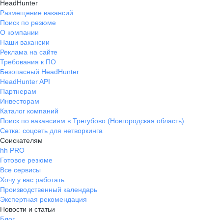
HeadHunter
Размещение вакансий
Поиск по резюме
О компании
Наши вакансии
Реклама на сайте
Требования к ПО
Безопасный HeadHunter
HeadHunter API
Партнерам
Инвесторам
Каталог компаний
Поиск по вакансиям в Трегубово (Новгородская область)
Сетка: соцсеть для нетворкинга
Соискателям
hh PRO
Готовое резюме
Все сервисы
Хочу у вас работать
Производственный календарь
Экспертная рекомендация
Новости и статьи
Блог