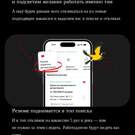
и подсветим желание работать именно там
А ещё будем раньше всех откликаться на их новые
подходящие вакансии и выделим вас в поиске и откликах
Резюме поднимается в топ поиска
И в топ откликов на вакансию 5 раз в день — вам
не нужно за этим следить. Работодатели будут видеть вас
чаще