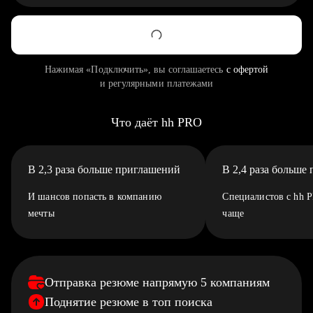
Нажимая «Подключить», вы соглашаетесь
с офертой
и регулярными платежами
Что даёт hh PRO
В 2,3 раза больше приглашений
В 2,4 раза больше
И шансов попасть в компанию
Специалистов с hh 
мечты
чаще
Отправка резюме напрямую 5 компаниям
Поднятие резюме в топ поиска