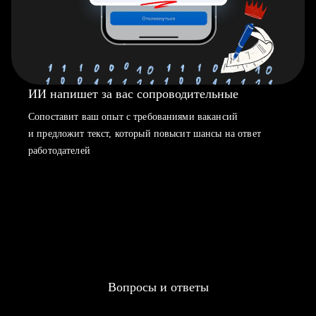
ИИ напишет за вас сопроводительные
Сопоставит ваш опыт с требованиями вакансий
и предложит текст, который повысит шансы на ответ
работодателей
Вопросы и ответы